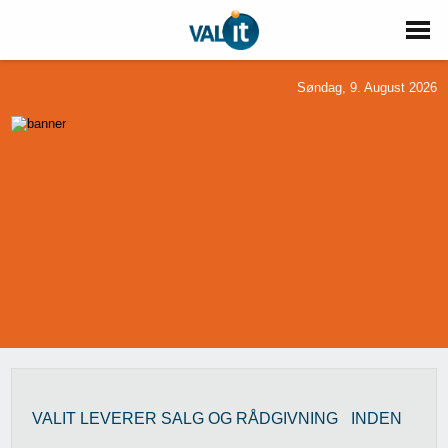
Søndag, 9. August 2026
VALIT LEVERER SALG OG RÅDGIVNING INDEN