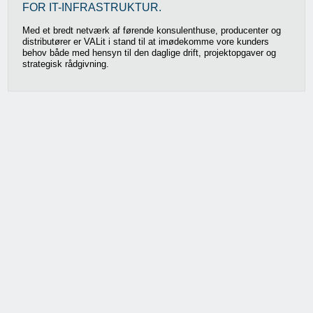
FOR IT-INFRASTRUKTUR.
Med et bredt netværk af førende konsulenthuse, producenter og
distributører er VALit i stand til at imødekomme vore kunders
behov både med hensyn til den daglige drift, projektopgaver og
strategisk rådgivning.